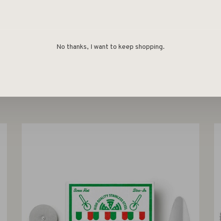
No thanks, I want to keep shopping.