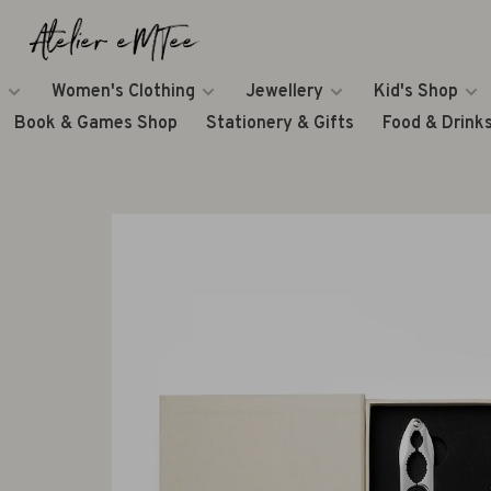
Women's Clothing
Jewellery
Kid's Shop
Book & Games Shop
Stationery & Gifts
Food & Drink