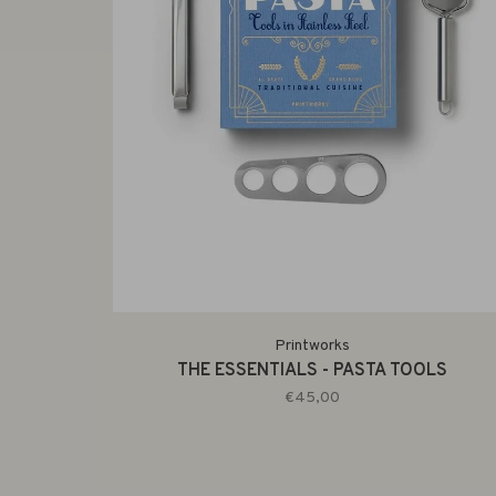
Printworks
THE ESSENTIALS - PASTA TOOLS
€45,00