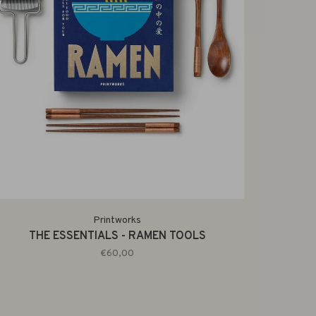
Printworks
THE ESSENTIALS - RAMEN TOOLS
€60,00