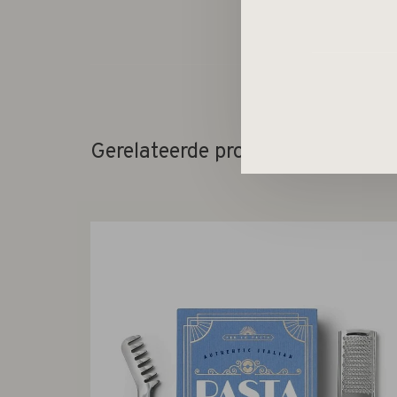
Gerelateerde producten