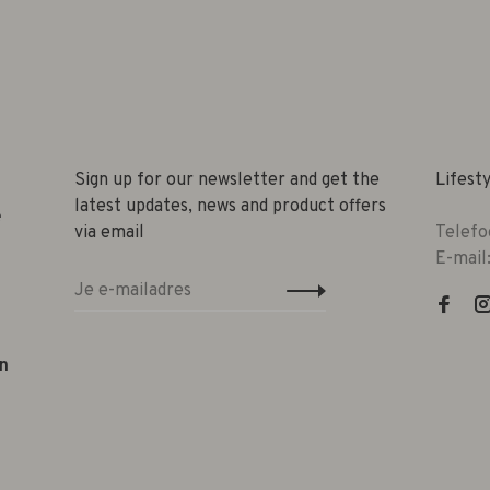
Sign up for our newsletter and get the
Lifest
latest updates, news and product offers
e
via email
Telefo
E-mail
n