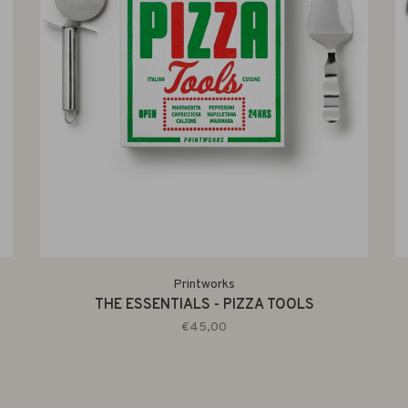
Printworks
THE ESSENTIALS - PIZZA TOOLS
€45,00