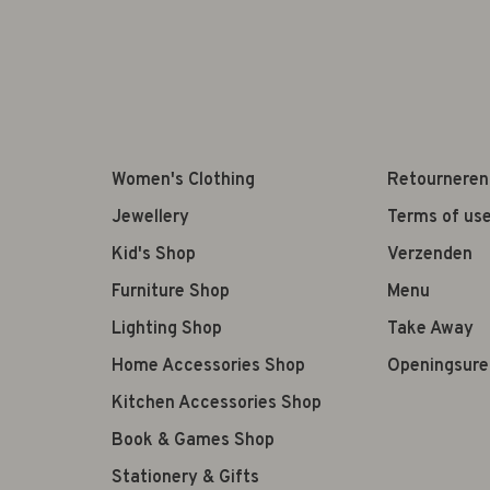
Women's Clothing
Retourneren
Jewellery
Terms of us
Kid's Shop
Verzenden
Furniture Shop
Menu
Lighting Shop
Take Away
Home Accessories Shop
Openingsure
Kitchen Accessories Shop
Book & Games Shop
Stationery & Gifts