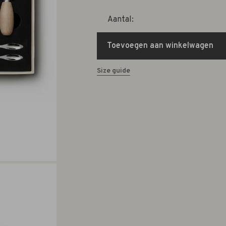
Aantal:
Toevoegen aan winkelwagen
Size guide