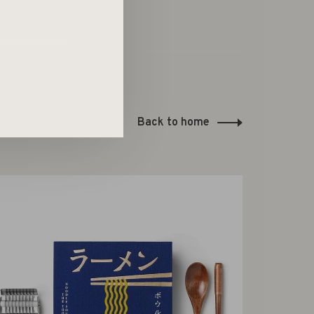
Back to home