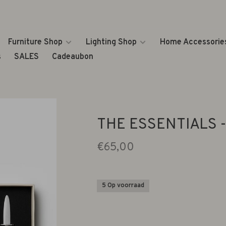
Furniture Shop
Lighting Shop
Home Accessorie
s
SALES
Cadeaubon
THE ESSENTIALS 
€65,00
5 Op voorraad