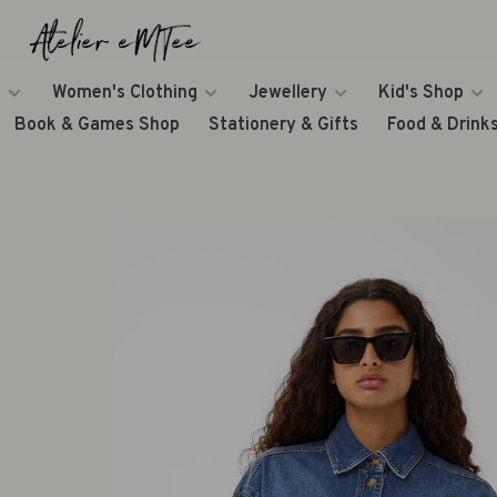
Women's Clothing
Jewellery
Kid's Shop
Book & Games Shop
Stationery & Gifts
Food & Drink