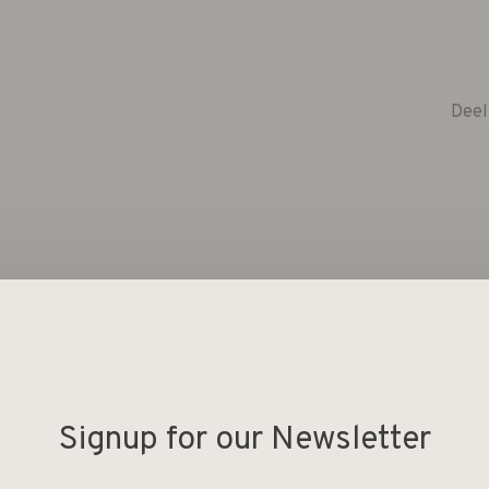
Deel
Signup for our Newsletter