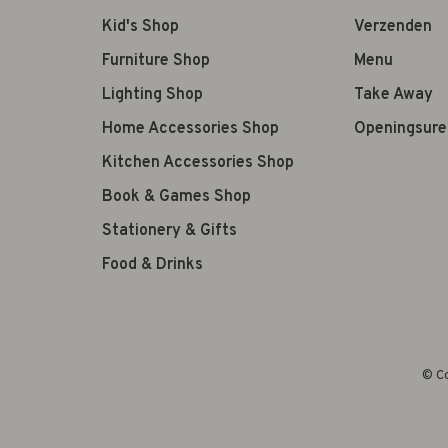
Kid's Shop
Verzenden
Furniture Shop
Menu
Lighting Shop
Take Away
Home Accessories Shop
Openingsure
Kitchen Accessories Shop
Book & Games Shop
Stationery & Gifts
Food & Drinks
© Co