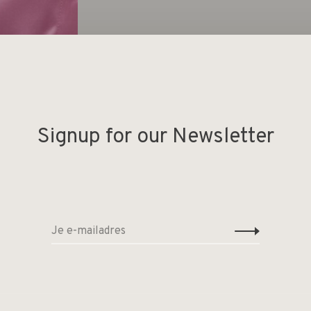
Signup for our Newsletter