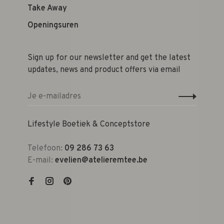
Take Away
Openingsuren
Sign up for our newsletter and get the latest
updates, news and product offers via email
Lifestyle Boetiek & Conceptstore
Telefoon:
09 286 73 63
E-mail:
evelien@atelieremtee.be