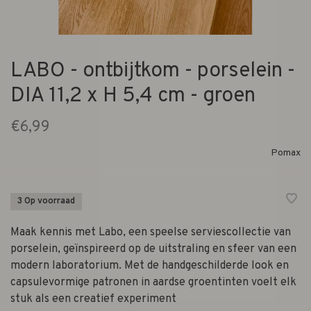
LABO - ontbijtkom - porselein -
DIA 11,2 x H 5,4 cm - groen
€6,99
Pomax
3 Op voorraad
Maak kennis met Labo, een speelse serviescollectie van
porselein, geïnspireerd op de uitstraling en sfeer van een
modern laboratorium. Met de handgeschilderde look en
capsulevormige patronen in aardse groentinten voelt elk
stuk als een creatief experiment