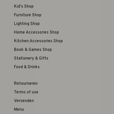
Kid's Shop
Furniture Shop
Lighting Shop
Home Accessories Shop
Kitchen Accessories Shop
Book & Games Shop
Stationery & Gifts
Food & Drinks
Retourneren
Terms of use
Verzenden
Menu