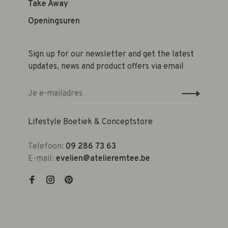
Take Away
Openingsuren
Sign up for our newsletter and get the latest
updates, news and product offers via email
Lifestyle Boetiek & Conceptstore
Telefoon:
09 286 73 63
E-mail:
evelien@atelieremtee.be