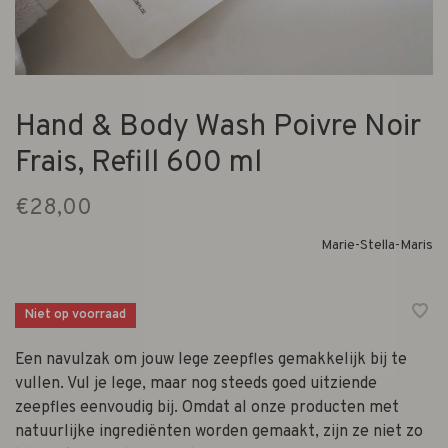
Hand & Body Wash Poivre Noir
Frais, Refill 600 ml
€28,00
Marie-Stella-Maris
Niet op voorraad
Een navulzak om jouw lege zeepfles gemakkelijk bij te
vullen. Vul je lege, maar nog steeds goed uitziende
zeepfles eenvoudig bij. Omdat al onze producten met
natuurlijke ingrediënten worden gemaakt, zijn ze niet zo