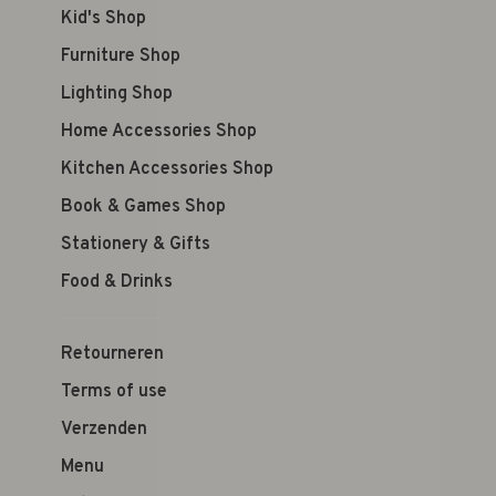
Kid's Shop
Furniture Shop
Lighting Shop
Home Accessories Shop
Kitchen Accessories Shop
Book & Games Shop
Stationery & Gifts
Food & Drinks
Retourneren
Terms of use
Verzenden
Menu