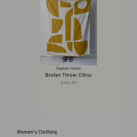
Sophie Home
Bruten Throw: Citrus
€100,95
Women's Clothing