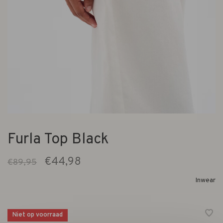
Furla Top Black
€44,98
€89,95
Inwear
Niet op voorraad