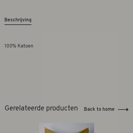
Beschrijving
100% Katoen
Gerelateerde producten
Back to home