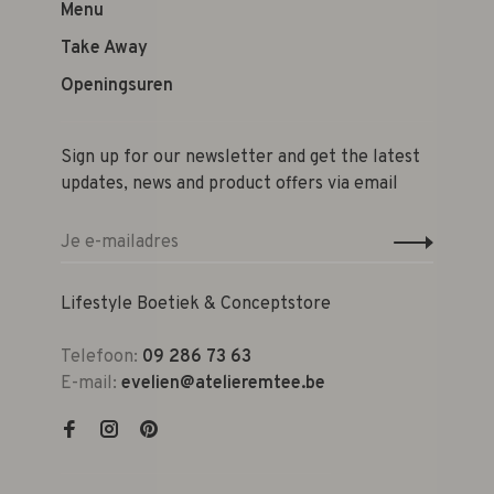
Menu
Take Away
Openingsuren
Sign up for our newsletter and get the latest
updates, news and product offers via email
Lifestyle Boetiek & Conceptstore
Telefoon:
09 286 73 63
E-mail:
evelien@atelieremtee.be