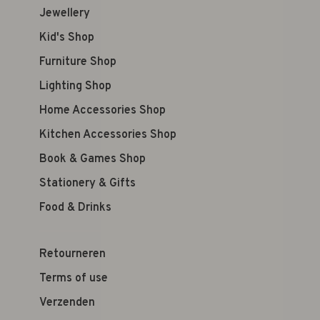
Jewellery
Kid's Shop
Furniture Shop
Lighting Shop
Home Accessories Shop
Kitchen Accessories Shop
Book & Games Shop
Stationery & Gifts
Food & Drinks
Retourneren
Terms of use
Verzenden