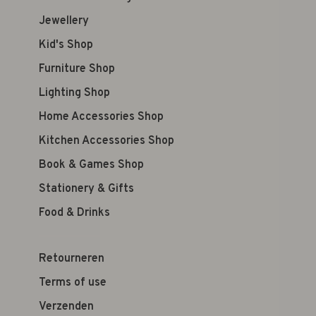
Jewellery
Kid's Shop
Furniture Shop
Lighting Shop
Home Accessories Shop
Kitchen Accessories Shop
Book & Games Shop
Stationery & Gifts
Food & Drinks
Retourneren
Terms of use
Verzenden