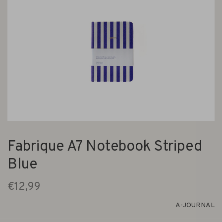
Fabrique A7 Notebook Striped
Blue
€12,99
A-JOURNAL