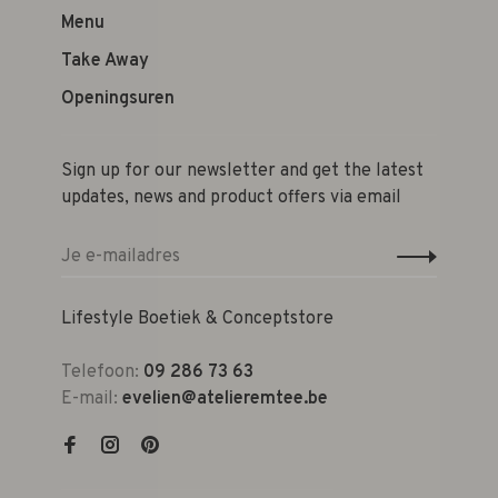
Menu
Take Away
Openingsuren
Sign up for our newsletter and get the latest
updates, news and product offers via email
Lifestyle Boetiek & Conceptstore
Telefoon:
09 286 73 63
E-mail:
evelien@atelieremtee.be