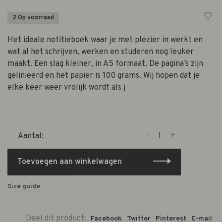
2 Op voorraad
Het ideale notitieboek waar je met plezier in werkt en
wat al het schrijven, werken en studeren nog leuker
maakt. Een slag kleiner, in A5 formaat. De pagina’s zijn
gelinieerd en het papier is 100 grams. Wij hopen dat je
elke keer weer vrolijk wordt als j
-
+
Aantal:
Toevoegen aan winkelwagen
Size guide
Deel dit product:
Facebook
Twitter
Pinterest
E-mail