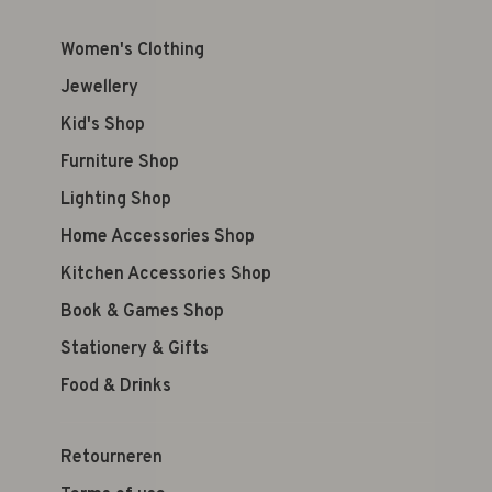
Women's Clothing
Jewellery
Kid's Shop
Furniture Shop
Lighting Shop
Home Accessories Shop
Kitchen Accessories Shop
Book & Games Shop
Stationery & Gifts
Food & Drinks
Retourneren