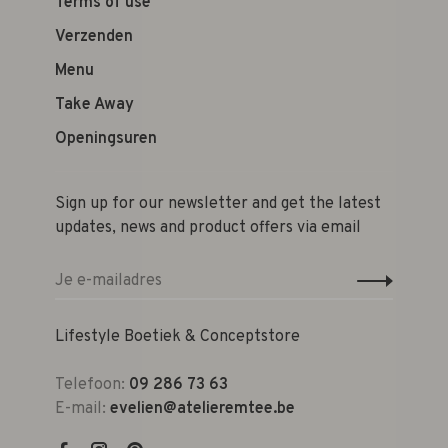
Terms of use
Verzenden
Menu
Take Away
Openingsuren
Sign up for our newsletter and get the latest
updates, news and product offers via email
Lifestyle Boetiek & Conceptstore
Telefoon:
09 286 73 63
E-mail:
evelien@atelieremtee.be