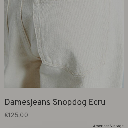
Damesjeans Snopdog Ecru
€125,00
American Vintage