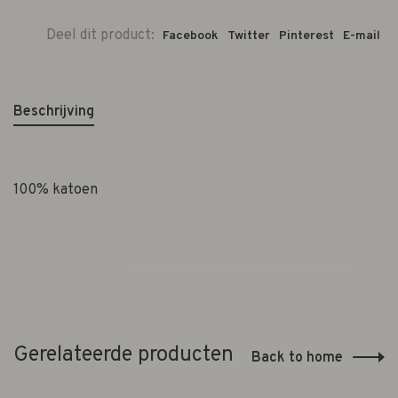
Deel dit product:
Facebook
Twitter
Pinterest
E-mail
Beschrijving
100% katoen
Gerelateerde producten
Back to home