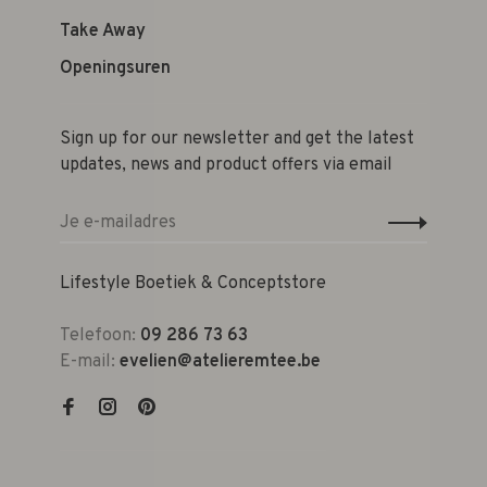
Take Away
Openingsuren
Sign up for our newsletter and get the latest
updates, news and product offers via email
Lifestyle Boetiek & Conceptstore
Telefoon:
09 286 73 63
E-mail:
evelien@atelieremtee.be