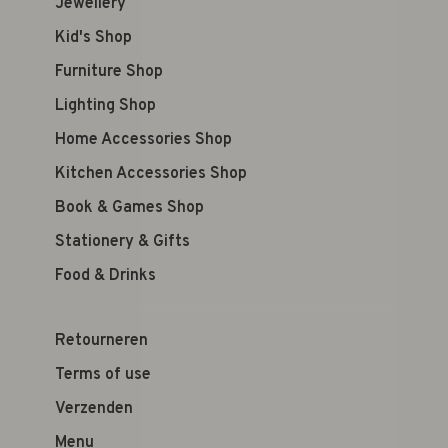
Jewellery
Kid's Shop
Furniture Shop
Lighting Shop
Home Accessories Shop
Kitchen Accessories Shop
Book & Games Shop
Stationery & Gifts
Food & Drinks
Retourneren
Terms of use
Verzenden
Menu