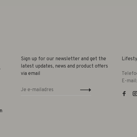
Sign up for our newsletter and get the
Lifest
latest updates, news and product offers
e
via email
Telefo
E-mail
n