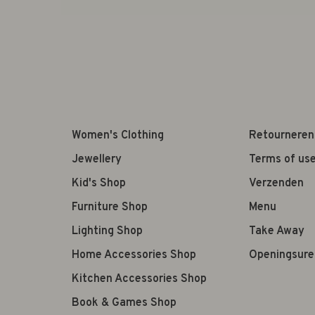
Women's Clothing
Retourneren
Jewellery
Terms of us
Kid's Shop
Verzenden
Furniture Shop
Menu
Lighting Shop
Take Away
Home Accessories Shop
Openingsure
Kitchen Accessories Shop
Book & Games Shop