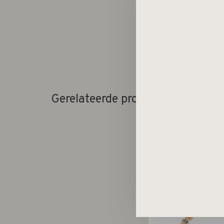
Gerelateerde producten