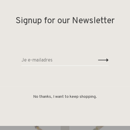
Signup for our Newsletter
Deel
No thanks, I want to keep shopping.