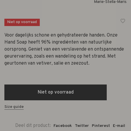
Marie-Stella-Maris
Niet op voorraad
Voor dagelijks schone en gehydrateerde handen. Onze
Hand Soap heeft 96% ingrediënten van natuurlijke
oorsprong. Geniet van een verslavende en ontspannende
geurervaring, zoals een wandeling op het strand. Met
geurtonen van vetiver, salie en zeezout.
Niet op voorraad
Size guide
Deel dit product:
Facebook
Twitter
Pinterest
E-mail