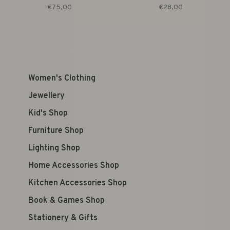
€75,00
€28,00
Women's Clothing
Jewellery
Kid's Shop
Furniture Shop
Lighting Shop
Home Accessories Shop
Kitchen Accessories Shop
Book & Games Shop
Stationery & Gifts