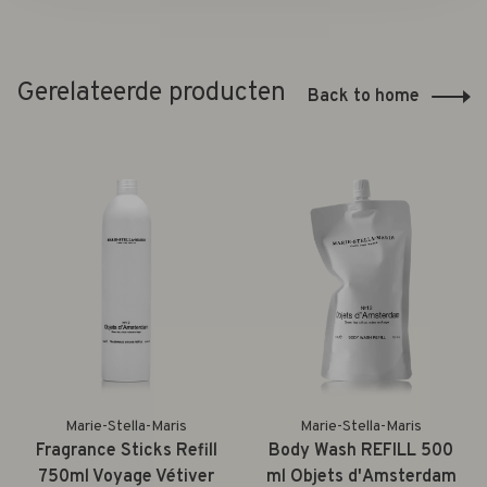
Gerelateerde producten
Back to home
Marie-Stella-Maris
Marie-Stella-Maris
Fragrance Sticks Refill
Body Wash REFILL 500
750ml Voyage Vétiver
ml Objets d'Amsterdam