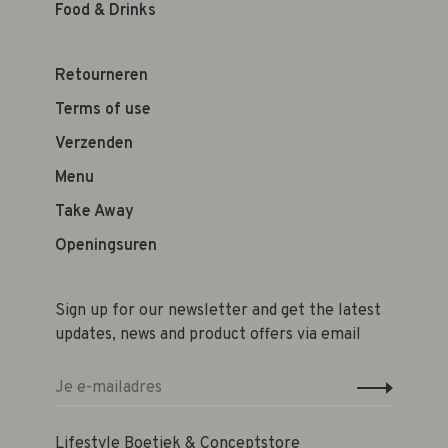
Food & Drinks
Retourneren
Terms of use
Verzenden
Menu
Take Away
Openingsuren
Sign up for our newsletter and get the latest
updates, news and product offers via email
Lifestyle Boetiek & Conceptstore