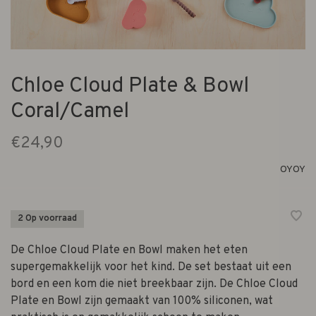
Chloe Cloud Plate & Bowl
Coral/Camel
€24,90
OYOY
2 Op voorraad
De Chloe Cloud Plate en Bowl maken het eten
supergemakkelijk voor het kind. De set bestaat uit een
bord en een kom die niet breekbaar zijn. De Chloe Cloud
Plate en Bowl zijn gemaakt van 100% siliconen, wat