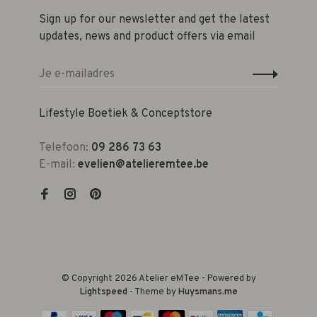
Sign up for our newsletter and get the latest
updates, news and product offers via email
Lifestyle Boetiek & Conceptstore
Telefoon:
09 286 73 63
E-mail:
evelien@atelieremtee.be
© Copyright 2026 Atelier eMTee - Powered by
Lightspeed
- Theme by
Huysmans.me