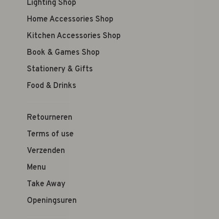
Lighting Shop
Home Accessories Shop
Kitchen Accessories Shop
Book & Games Shop
Stationery & Gifts
Food & Drinks
Retourneren
Terms of use
Verzenden
Menu
Take Away
Openingsuren