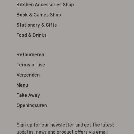
Kitchen Accessories Shop
Book & Games Shop
Stationery & Gifts
Food & Drinks
Retourneren
Terms of use
Verzenden
Menu
Take Away
Openingsuren
Sign up for our newsletter and get the latest
updates, news and product offers via email