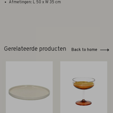
Afmetingen: L 50 x W 35 cm
Gerelateerde producten
Back to home