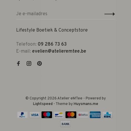
Lifestyle Boetiek & Conceptstore
Telefoon:
09 286 73 63
E-mail:
evelien@atelieremtee.be
© Copyright 2026 Atelier eMTee - Powered by
Lightspeed
- Theme by
Huysmans.me