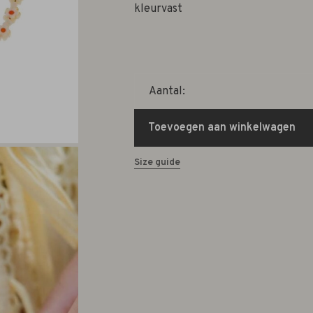
kleurvast
Aantal:
Toevoegen aan winkelwagen
Size guide