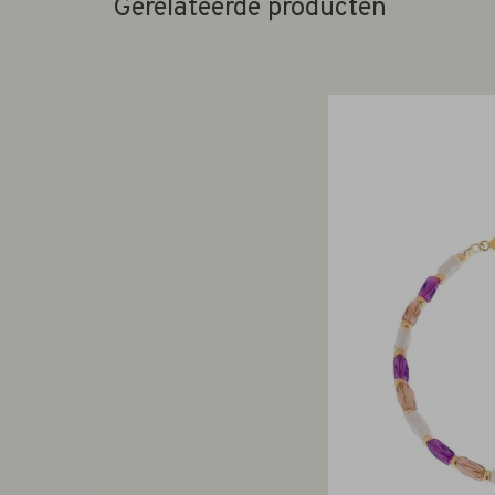
Gerelateerde producten