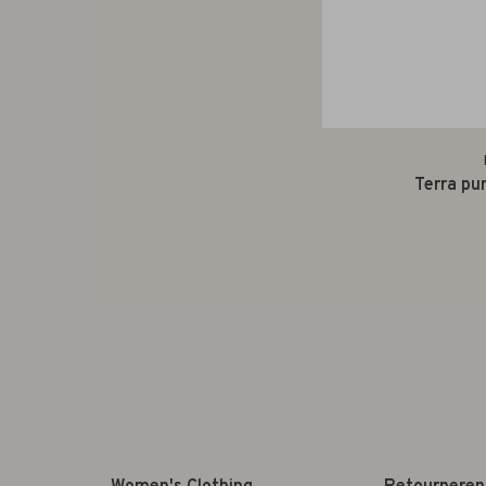
Terra pur