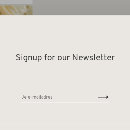
Signup for our Newsletter