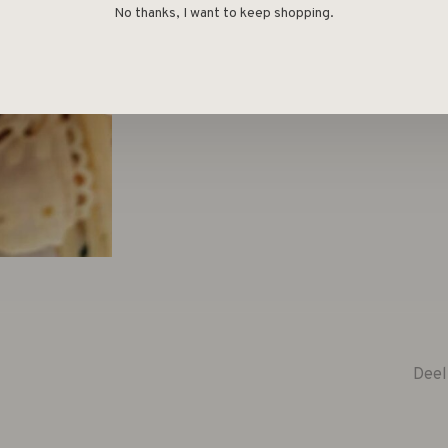
No thanks, I want to keep shopping.
Deel