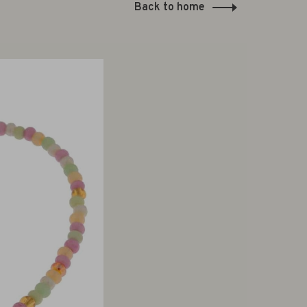
Back to home