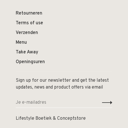
Retourneren
Terms of use
Verzenden
Menu
Take Away
Openingsuren
Sign up for our newsletter and get the latest
updates, news and product offers via email
Lifestyle Boetiek & Conceptstore