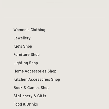
1
2
Women's Clothing
Jewellery
Kid's Shop
Furniture Shop
Lighting Shop
Home Accessories Shop
Kitchen Accessories Shop
Book & Games Shop
Stationery & Gifts
Food & Drinks