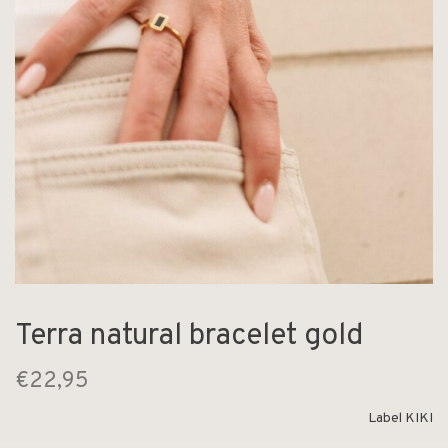
Terra natural bracelet gold
€22,95
Label KIKI